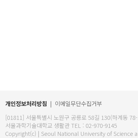
개인정보처리방침
|
이메일무단수집거부
[01811] 서울특별시 노원구 공릉로 58길 130(하계동 78
서울과학기술대학교 생활관 TEL : 02-970-9145
Copyright(c) | Seoul National University of Science 