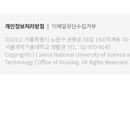
개인정보처리방침
|
이메일무단수집거부
[01811] 서울특별시 노원구 공릉로 58길 130(하계동 78
서울과학기술대학교 생활관 TEL : 02-970-9145
Copyright(c) | Seoul National University of Science 
Technology | Office of Housing. All Rights Reserved.