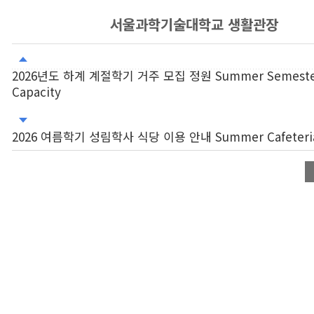
서울과학기술대학교 생활관장
2026년도 하계 계절학기 거주 모집 정원 Summer Semester
Capacity
2026 여름학기 성림학사 식당 이용 안내 Summer Cafeteria