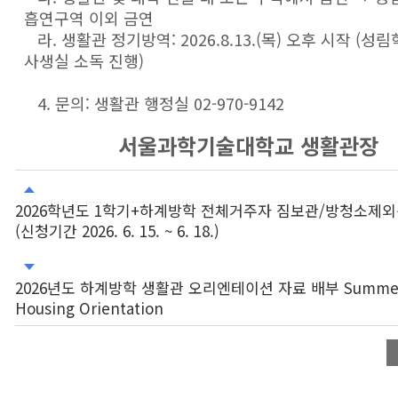
흡연구역 이외 금연
라. 생활관 정기방역: 2026.8.13.(목) 오후 시작 (성
사생실 소독 진행)
4. 문의: 생활관 행정실 02-970-9142
서울과학기술대학교 생활관장
2026학년도 1학기+하계방학 전체거주자 짐보관/방청소제
(신청기간 2026. 6. 15. ~ 6. 18.)
2026년도 하계방학 생활관 오리엔테이션 자료 배부 Summer 
Housing Orientation