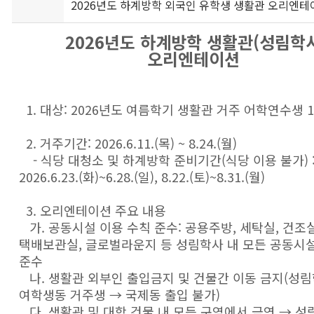
2026년도 하계방학 외국인 유학생 생활관 오리엔테이
2026년도 하계방학 생활관(성림학
오리엔테이션
1. 대상: 2026년도 여름학기 생활관 거주 어학연수생 
2. 거주기간: 2026.6.11.(목) ~ 8.24.(월)
- 식당 대청소 및 하계방학 준비기간(식당 이용 불가) 
2026.6.23.(화)~6.28.(일), 8.22.(토)~8.31.(월)
3. 오리엔테이션 주요 내용
가. 공동시설 이용 수칙 준수: 공용주방, 세탁실, 건조실
택배보관실, 글로벌라운지 등 성림학사 내 모든 공동시설
준수
나. 생활관 외부인 출입금지 및 건물간 이동 금지(성
여학생동 거주생 → 국제동 출입 불가)
다. 생활관 및 대학 건물 내 모든 구역에서 금연 → 