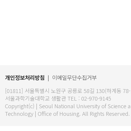
개인정보처리방침
|
이메일무단수집거부
[01811] 서울특별시 노원구 공릉로 58길 130(하계동 78
서울과학기술대학교 생활관 TEL : 02-970-9145
Copyright(c) | Seoul National University of Science 
Technology | Office of Housing. All Rights Reserved.