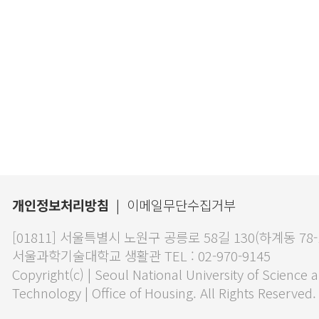
개인정보처리방침
|
이메일무단수집거부
[01811] 서울특별시 노원구 공릉로 58길 130(하계동 78
서울과학기술대학교 생활관 TEL : 02-970-9145
Copyright(c) | Seoul National University of Science 
Technology | Office of Housing. All Rights Reserved.